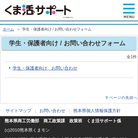
ホーム
＞ 学生・保護者向け / お問い合わせフォーム
学生・保護者向け / お問い合わせフォーム
全1件
学生・保護者向け お問い合わせ
ページの先頭へ
サイトマップ
｜
お問い合わせ
｜
熊本県個人情報保護方針
熊本県商工労働部 商工政策課 政策班 くま活サポート係
(c)2010熊本県くまモン