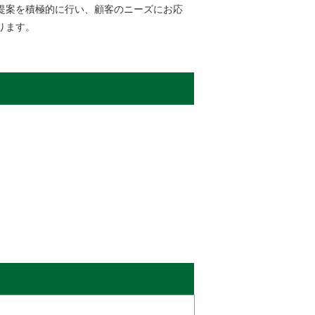
提案を積極的に行い、顧客のニーズにお応
ります。