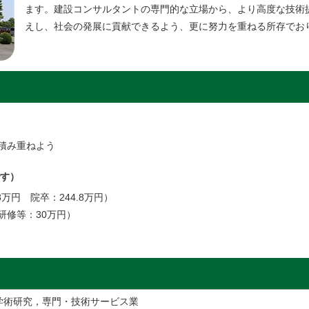
ます。建設コンサルタントの専門的な立場から、より高度な技術
えし、社会の発展に貢献できるよう、更に努力を重ねる所存でお
積み重ねよう
す）
8万円 院卒：244.8万円）
研修等：30万円）
学術研究，専門・技術サービス業