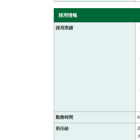
採用情報
採用実績
勤務時間
初任給