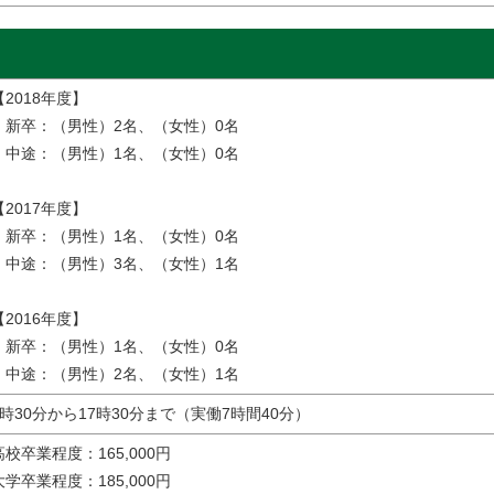
【2018年度】
新卒：（男性）2名、（女性）0名
中途：（男性）1名、（女性）0名
【2017年度】
新卒：（男性）1名、（女性）0名
中途：（男性）3名、（女性）1名
【2016年度】
新卒：（男性）1名、（女性）0名
中途：（男性）2名、（女性）1名
8時30分から17時30分まで（実働7時間40分）
高校卒業程度：165,000円
大学卒業程度：185,000円