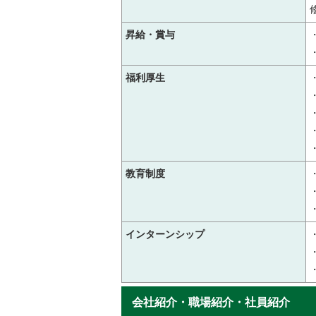
昇給・賞与
福利厚生
教育制度
インターンシップ
会社紹介・職場紹介・社員紹介