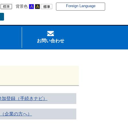
Foreign Language
背景色
お問い合わせ
参加登録（手続きナビ）
 （企業の方へ）