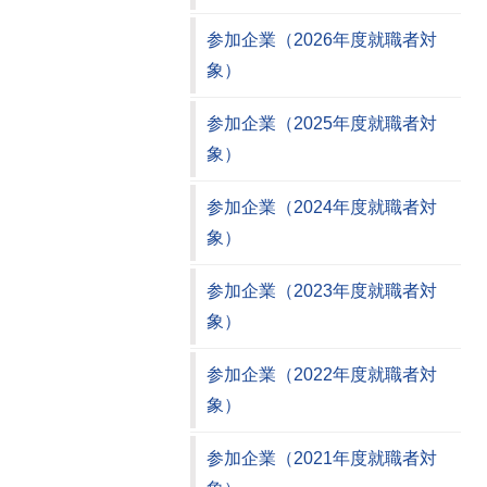
参加企業（2026年度就職者対
象）
参加企業（2025年度就職者対
象）
参加企業（2024年度就職者対
象）
参加企業（2023年度就職者対
象）
参加企業（2022年度就職者対
象）
参加企業（2021年度就職者対