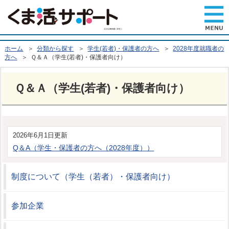
ホーム
＞
分類から探す
＞
学生(若者)・保護者の方へ
＞
2028年度就職者の
方へ
＞ Ｑ＆Ａ（学生(若者)・保護者向け）
Ｑ＆Ａ（学生(若者)・保護者向け）
2026年6月1日更新
Q＆A（学生・保護者の方へ（2028年度））
制度について（学生（若者）・保護者向け）
参加企業