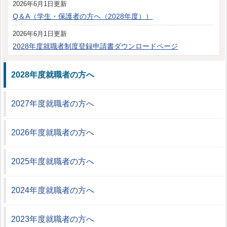
2026年6月1日更新
Q＆A（学生・保護者の方へ（2028年度））
2026年6月1日更新
2028年度就職者制度登録申請書ダウンロードページ
2028年度就職者の方へ
2027年度就職者の方へ
2026年度就職者の方へ
2025年度就職者の方へ
2024年度就職者の方へ
2023年度就職者の方へ