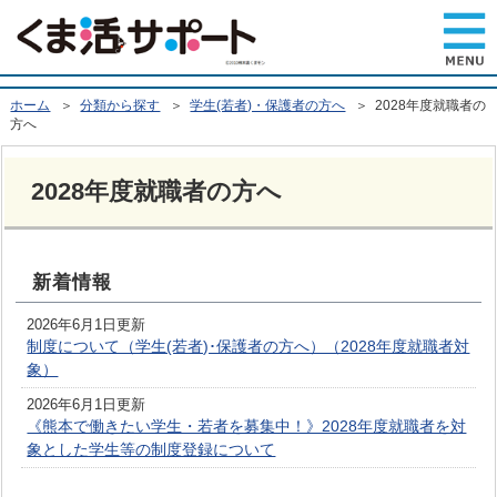
ホーム
＞
分類から探す
＞
学生(若者)・保護者の方へ
＞ 2028年度就職者の
方へ
2028年度就職者の方へ
新着情報
2026年6月1日更新
制度について（学生(若者)･保護者の方へ）（2028年度就職者対
象）
2026年6月1日更新
《熊本で働きたい学生・若者を募集中！》2028年度就職者を対
象とした学生等の制度登録について