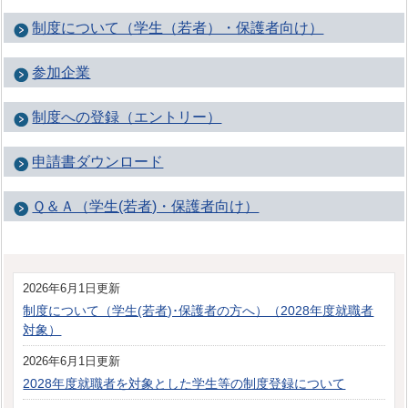
制度について（学生（若者）・保護者向け）
参加企業
制度への登録（エントリー）
申請書ダウンロード
Ｑ＆Ａ（学生(若者)・保護者向け）
2026年6月1日更新
制度について（学生(若者)･保護者の方へ）（2028年度就職者
対象）
2026年6月1日更新
2028年度就職者を対象とした学生等の制度登録について