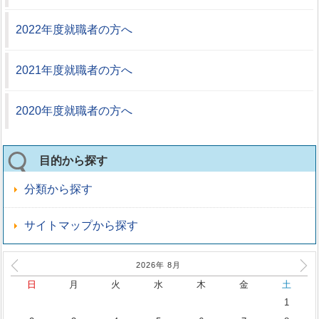
2022年度就職者の方へ
2021年度就職者の方へ
2020年度就職者の方へ
目的から探す
分類から探す
サイトマップから探す
2026年
8
月
日
月
火
水
木
金
土
1