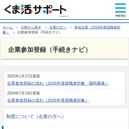
ホーム
＞
分類から探す
＞
企業の方へ
＞
参加企業（2026年度就職者対
象）
＞ 企業参加登録（手続きナビ）
企業参加登録（手続きナビ）
2025年1月17日更新
企業参加登録の流れ（2026年度就職者対象 随時募集）
2024年7月19日更新
企業参加登録の流れ（2026年度就職者対象）
制度について（企業の方へ）