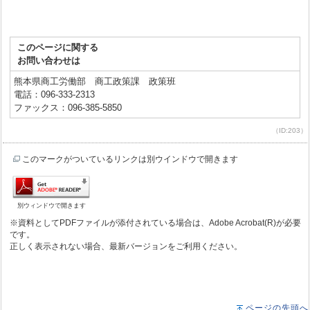
このページに関する
お問い合わせは
熊本県商工労働部 商工政策課 政策班
電話：096-333-2313
ファックス：096-385-5850
（ID:203）
このマークがついているリンクは別ウインドウで開きます
別ウィンドウで開きます
※資料としてPDFファイルが添付されている場合は、Adobe Acrobat(R)が必要
です。
正しく表示されない場合、最新バージョンをご利用ください。
ページの先頭へ