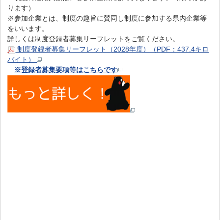
ります）
※参加企業とは、制度の趣旨に賛同し制度に参加する県内企業等
をいいます。
詳しくは制度登録者募集リーフレットをご覧ください。
制度登録者募集リーフレット（2028年度）（PDF：437.4キロ
バイト）
※登録者募集要項等はこちらです