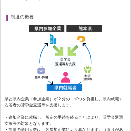
制度の概要
県と県内企業（参加企業）が２分の１ずつを負担し、県内就職す
る若者の奨学金返還等を支援します。
・参加企業に就職し、所定の手続を経ることにより、奨学金返還
支援等の対象となります。
・制度の適用人数は、各参加企業により異なります。（限りがあ